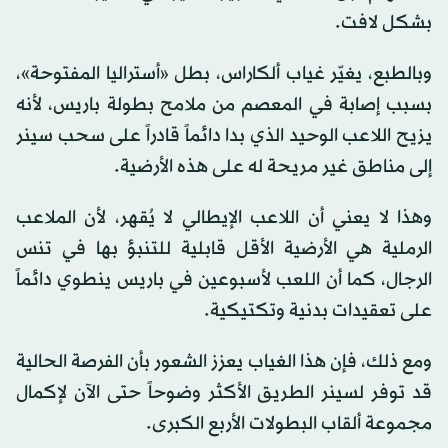
بشكل لافت.
وبالطبع، يغيّر غياب ألكاراس، بطل «أستراليا المفتوحة»،
بسبب إصابة في المعصم من ملامح بطولة باريس، لأنه
يزيح اللاعب الوحيد الذي بدا دائماً قادراً على سحب سينر
إلى مناطق غير مريحة له على هذه الأرضية.
وهذا لا يعني أن اللاعب الإيطالي لا يُقهر، لأن الملاعب
الرملية هي الأرضية الأقل قابلية للتنبؤ بها في تنس
الرجال، كما أن اللعب لأسبوعين في باريس ينطوي دائماً
على تعقيدات بدنية وتكتيكية.
ومع ذلك، فإن هذا الغياب يعزز الشعور بأن الفرصة الحالية
قد توفر لسينر الطريق الأكثر وضوحاً حتى الآن لإكمال
مجموعة ألقاب البطولات الأربع الكبرى.