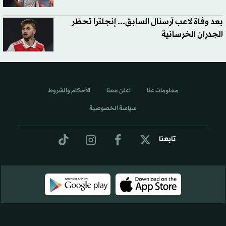
بعد وفاة لاعب آرسنال السابق... إنجلترا تحظر
الجدران الخرسانية
معلومات عنا
اعلن معنا
الأحكام والشروط
سياسة الخصوصية
تابعنا