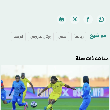
مواضيع
رياضة
تنس
رولان غاروس
فرنسا
مقالات ذات صلة