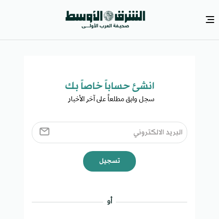
انشئ حساباً خاصاً بك​
سجل وابق مطلعاً على آخر الأخبار ​
تسجيل
أو