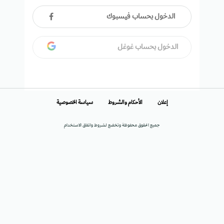
الدخول بحساب فيسبوك
الدخول بحساب غوغل
إعلان
الأحكام والشروط
سياسة الخصوصية
جميع الحقوق محفوظة وتخضع لشروط واتفاق الاستخدام