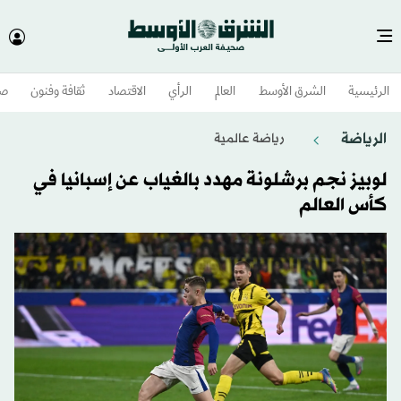
الرئيسية
الشرق الأوسط​
العالم
الرأي
الاقتصاد
ثقافة وفنون
صح
الرياضة
رياضة عالمية
لوبيز نجم برشلونة مهدد بالغياب عن إسبانيا في
كأس العالم