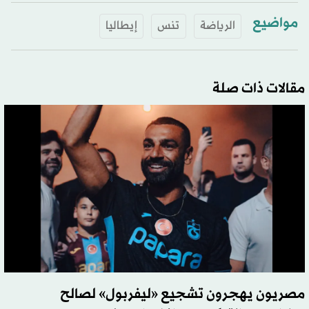
مواضيع
الرياضة
تنس
إيطاليا
مقالات ذات صلة
مصريون يهجرون تشجيع «ليفربول» لصالح