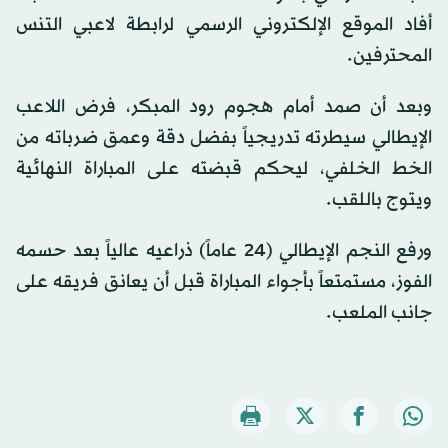
أفاد الموقع الإلكتروني الرسمي لرابطة لاعبي التنس
المحترفين.
وبعد أن صمد أمام هجوم رود المبكر، فرض اللاعب
الإيطالي سيطرته تدريجياً بفضل دقة وعمق ضرباته من
الخط الخلفي، ليحكم قبضته على المباراة النهائية
ويتوج باللقب.
ورفع النجم الإيطالي (24 عاماً) ذراعيه عالياً بعد حسمه
الفوز، مستمتعاً بأجواء المباراة قبل أن يعانق فريقه على
جانب الملعب.