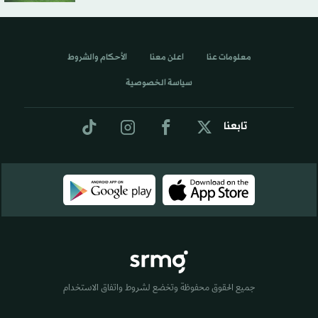
معلومات عنا
اعلن معنا
الأحكام والشروط
سياسة الخصوصية
تابعنا
جميع الحقوق محفوظة وتخضع لشروط واتفاق الاستخدام