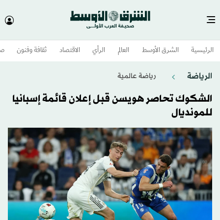
الرئيسية
الشرق الأوسط​
العالم
الرأي
الاقتصاد
ثقافة وفنون
صح
الرياضة
رياضة عالمية
الشكوك تحاصر هويسن قبل إعلان قائمة إسبانيا
للمونديال