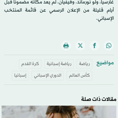
غارسيا، ولو نورماند، وفيفيان، لم يعد مكانه مضموناً قبل
أيام قليلة من الإعلان الرسمي عن قائمة المنتخب
الإسباني.
مواضيع
رياضة
رياضة إسبانية
كرة القدم
كأس العالم
الدوري الإسباني
إسبانيا
مقالات ذات صلة