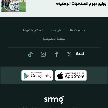
يوليو «يوم المنتخبات الوطنية»
معلومات عنا
اعلن معنا
الأحكام والشروط
سياسة الخصوصية
تابعنا