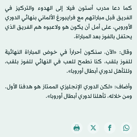
كما دعا مدرب أستون فيلا إلى الهدوء والتركيز في
الفريق قبل مباراتهم مع فرايبورغ الألماني بنهائي الدوري
الأوروبي، على أمل أن يكون هو ولاعبوه هم الفريق الذي
يحتفل بالفوز بعد المباراة.
وقال: «الآن، سنكون أحراراً في خوض المباراة النهائية
للفوز بلقب، كنا نطمح للعب في النهائي للفوز بلقب،
وللتأهل لدوري أبطال أوروبا».
وأضاف: «لكن الدوري الإنجليزي الممتاز هو هدفنا الأول.
ومن خلاله، تأهلنا لدوري أبطال أوروبا».