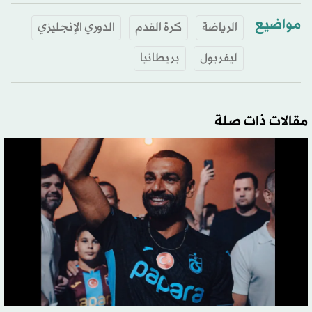
مواضيع
الرياضة
كرة القدم
الدوري الإنجليزي
ليفربول
بريطانيا
مقالات ذات صلة