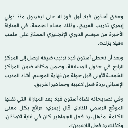
وحقق أستون فيلا أول فوز له على ليفربول منذ تولي
إيمري تدريب الفريق، وذلك مساء الجمعة، في المباراة
الأخيرة من موسم الدوري الإنجليزي الممتاز على ملعب
«فيلا بارك».
وبعد أن تخطى أستون فيلا ترتيب ضيفه ليصل إلى المركز
الرابع في جدول المسابقة، وضمن مكانه ضمن المراكز
الخمسة الأولى قبل جولة من نهاية الموسم، أشاد المدرب
الإسباني بردة فعل لاعبيه وجماهير الفريق.
وفي تصريحاته لقناة أستون فيلا بعد المباراة، التي نقلها
الموقع الرسمي للنادي قال إيمري: «رائع بكل معنى
الكلمة، مذهل، رد فعل الجماهير كان في غاية الامتنان،
وكذلك رد فعل اللاعبين».