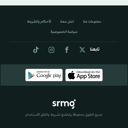
معلومات عنا
اعلن معنا
الأحكام والشروط
سياسة الخصوصية
تابعنا
جميع الحقوق محفوظة وتخضع لشروط واتفاق الاستخدام