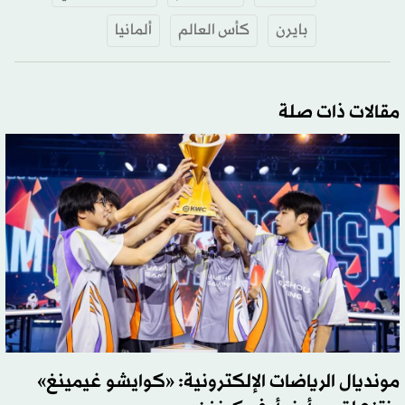
بايرن
كأس العالم
ألمانيا
مقالات ذات صلة
مونديال الرياضات الإلكترونية: «كوايشو غيمينغ»