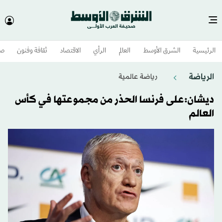
الرئيسية
الشرق الأوسط​
العالم
الرأي
الاقتصاد
ثقافة وفنون
صح
الرياضة
رياضة عالمية
ديشان:على فرنسا الحذر من مجموعتها في كأس
العالم