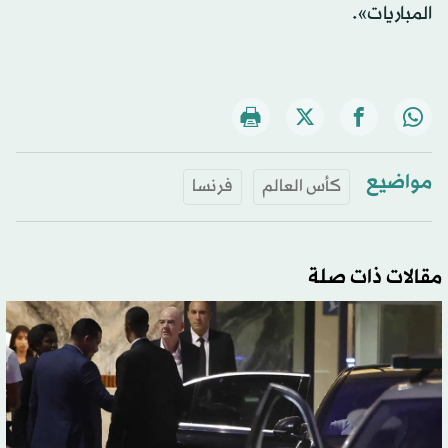
المباريات».
مواضيع
كأس العالم
فرنسا
مقالات ذات صلة