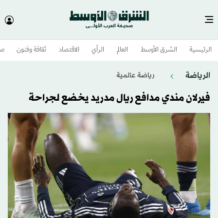
الرئيسية
الشرق الأوسط​
العالم
الرأي
الاقتصاد
ثقافة وفنون
صح
الرياضة
رياضة عالمية
فيرلان مندي مدافع ريال مدريد يخضع لجراحة