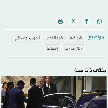
مواضيع
الرياضة
كرة القدم
الدوري الإسباني
ريال مدريد
إسبانيا
مقالات ذات صلة