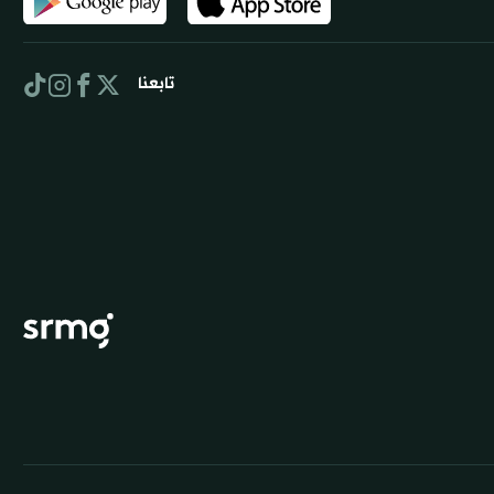
تابعنا