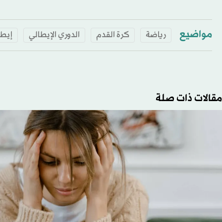
مواضيع
رياضة
كرة القدم
الدوري الإيطالي
إيطا
مقالات ذات صلة