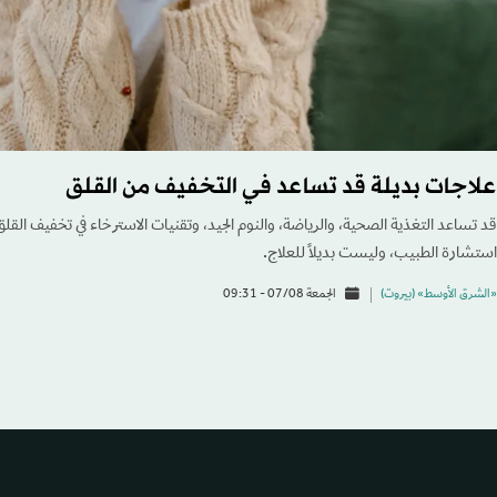
علاجات بديلة قد تساعد في التخفيف من القلق
قد تساعد التغذية الصحية، والرياضة، والنوم الجيد، وتقنيات الاسترخاء في تخفيف القلق
استشارة الطبيب، وليست بديلاً للعلاج.
«الشرق الأوسط» (بيروت)
الجمعة 07/08 - 09:31