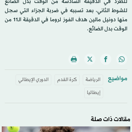
للطرد في الدقيقة السادسة من الوقت بدل الضائع
للشوط الثاني، بعد تسببه في ضربة الجزاء التي سجل
منها دونيل مالين هدف الفوز لروما في الدقيقة الـ11 من
الوقت بدل الضائع.
مواضيع
الرياضة
كرة القدم
الدوري الإيطالي
إيطاليا
مقالات ذات صلة