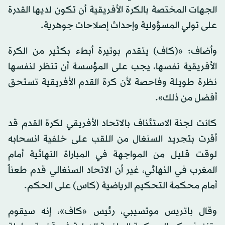
الجهات المختصة بالكرة الأفريقية أن تكون لديها القدرة
على تولي المسؤولية وإحداث إصلاحات جوهرية.
وأضاف: «(كاف) يتقدم بوتيرة أبطء بكثير من الكرة
الأفريقية نفسها، يجب على المؤسسة أن تنظر لنفسها
نظرة طويلة وفاحصة لأن كرة القدم الأفريقية تستحق
أفضل من ذلك».
كانت لجنة الاستئناف بالاتحاد الأفريقي لكرة القدم قد
أقرت بتجريد السنغال من اللقب على خلفية انسحابه
لوقت قليل من المواجهة في المباراة النهائية أمام
المغرب في النهائي، غير أن الاتحاد السنغالي قدم طعناً
أمام محكمة التحكيم الرياضية (كاس) على الحكم.
وقال باتريس موتسيبي، رئيس «كاف»، إنه سيقوم