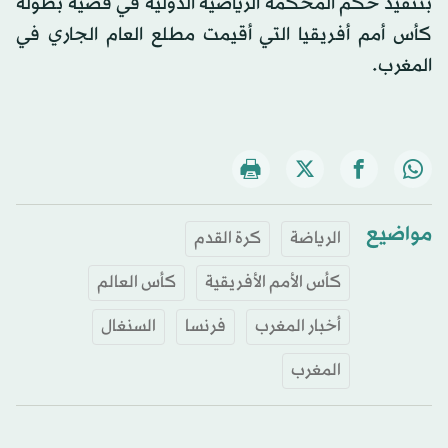
بتنفيذ حكم المحكمة الرياضية الدولية في قضية بطولة
كأس أمم أفريقيا التي أقيمت مطلع العام الجاري في
المغرب.
مواضيع
الرياضة
كرة القدم
كأس الأمم الأفريقية
كأس العالم
أخبار المغرب
فرنسا
السنغال
المغرب