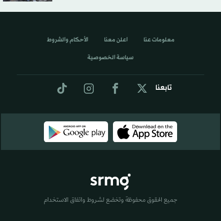
معلومات عنا
اعلن معنا
الأحكام والشروط
سياسة الخصوصية
تابعنا
جميع الحقوق محفوظة وتخضع لشروط واتفاق الاستخدام