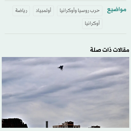
مواضيع
حرب روسيا وأوكرانيا
أولمبياد
رياضة
أوكرانيا
مقالات ذات صلة