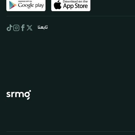
تابعنا