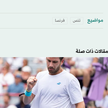
مواضيع
تنس
فرنسا
مقالات ذات صلة