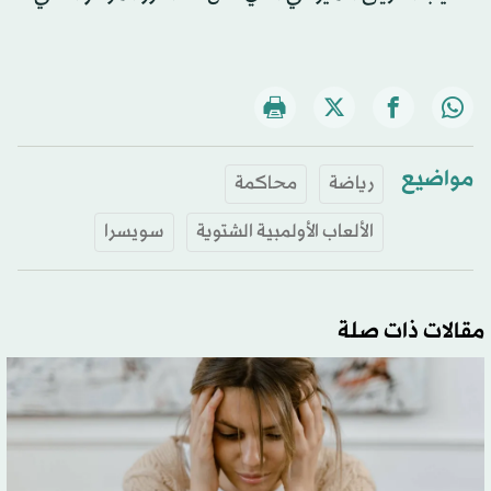
مواضيع
رياضة
محاكمة
الألعاب الأولمبية الشتوية
سويسرا
مقالات ذات صلة