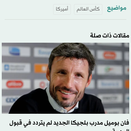
مواضيع
كأس العالم
أميركا
مقالات ذات صلة
فان بوميل مدرب بلجيكا الجديد لم يتردد في قبول