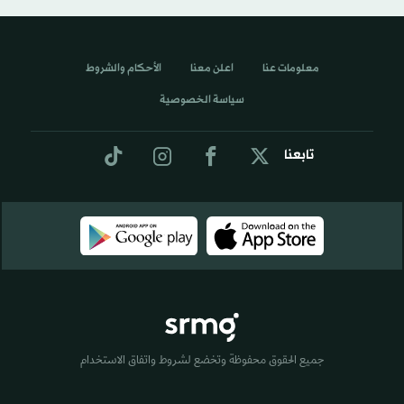
معلومات عنا
اعلن معنا
الأحكام والشروط
سياسة الخصوصية
تابعنا
جميع الحقوق محفوظة وتخضع لشروط واتفاق الاستخدام