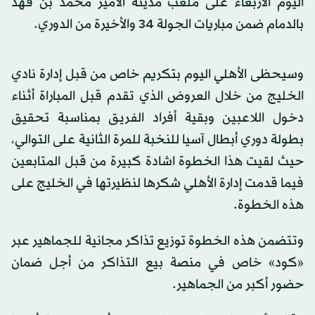
اليوم الأربعاء على ملعب مدينة الأمير محمد بن فهد
بالدمام ضمن مباريات الجولة 34 والأخيرة من الدوري.
وسيحظى الأهلي اليوم بتكريم خاص من قبل إدارة نادي
الخليج من خلال العروض الذي تقدم قبل المباراة أثناء
دخول اللاعبين وبقية أفراد الفريق بمناسبة تحقيق
بطولة دوري أبطال آسيا للنخبة للمرة الثانية على التوالي،
حيث لقيت هذا الخطوة اشادة كبيرة من قبل المتابعين
فيما قدمت إدارة الأهلي شكرها لنظيرتها في الخليج على
هذه الخطوة.
وتتضمن هذه الخطوة توزيع تذاكر مجانية للجماهير عبر
«كود» خاص في منصة بيع التذاكر من أجل ضمان
حضور أكبر من الجماهير.