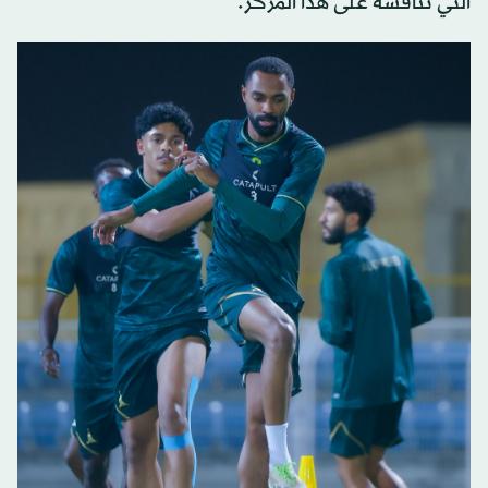
التي تنافسه على هذا المركز.