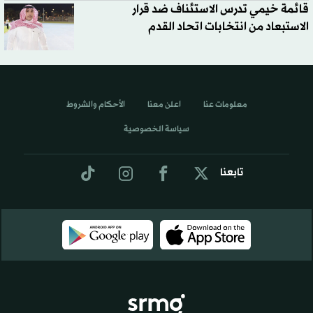
قائمة خيمي تدرس الاستئناف ضد قرار
الاستبعاد من انتخابات اتحاد القدم
معلومات عنا
اعلن معنا
الأحكام والشروط
سياسة الخصوصية
تابعنا