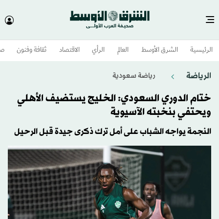
الرئيسية
الشرق الأوسط​
العالم
الرأي
الاقتصاد
ثقافة وفنون
صح
الرياضة
رياضة سعودية
ختام الدوري السعودي: الخليج يستضيف الأهلي
ويحتفي بنخبته الآسيوية
النجمة يواجه الشباب على أمل ترك ذكرى جيدة قبل الرحيل