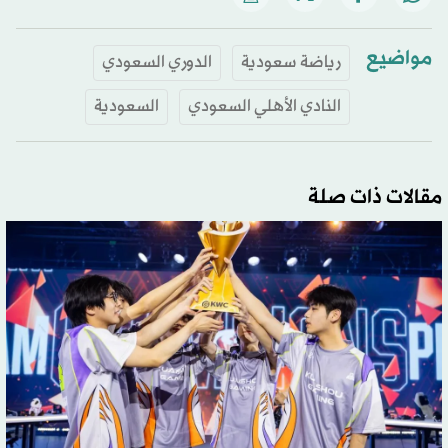
مواضيع
رياضة سعودية
الدوري السعودي
النادي الأهلي السعودي
السعودية
مقالات ذات صلة