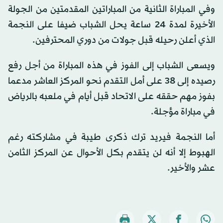
وفي المباراة الثانية من المباراتين المقدمتين من الجولة
الأخيرة لمدة 24 ساعة يحل الشباب ضيفا على النجمة
الذي أعلن رحيله قبل جولات من دوري المحترفين.
ويسعى الشباب إلى الفوز في هذه المباراة من أجل رفع
رصيده إلى 38 على أمل التقدم نحو المركز العاشر مدعما
بفوز مهم حققه على الاتحاد قبل أيام في ملعبه بالرياض
في مباراة مؤجلة.
أما النجمة فيريد ترك ذكرى طيبة في مشاركته رغم
الهبوط إلا أنه لن يتقدم بكل الأحوال عن المركز الثامن
عشر والأخير.