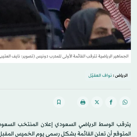
الجماهير الرياضية تترقب القائمة الأولى للمدرب دونيس (تصوير: نايف العتيب
الرياض :
نواف العقيّل
المتوقع أن تعلن القائمة بشكل رسمي يوم الخميس المقبل