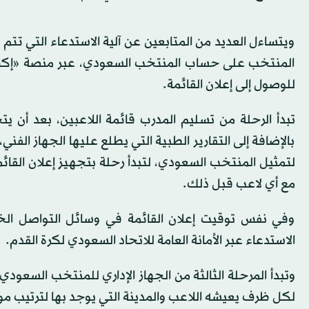
ويتساءل العديد من المتابعين عن آلية الاستدعاء التي ت
المنتخب على حساب المنتخب السعودي، عبر منصة «إك
للوصول إلى إعلان القائمة.
تبدأ الرحلة من تسليم المدرب قائمة اللاعبين، بعد أن يت
بالإضافة إلى التقارير الطبية التي يطلع عليها الجهاز الفني
لتمثيل المنتخب السعودي، لتبدأ رحلة بتجهيز إعلان القائ
مع أي لاعب قبل ذلك.
وفي نفس توقيت إعلان القائمة في وسائل التواصل الخا
الاستدعاء عبر الأمانة العامة للاتحاد السعودي لكرة القدم.
وتبدأ المرحلة الثالثة من الجهاز الإداري للمنتخب السعودي
لكل ظرف يعيشه اللاعب والمدينة التي يوجد بها لترتيب مو