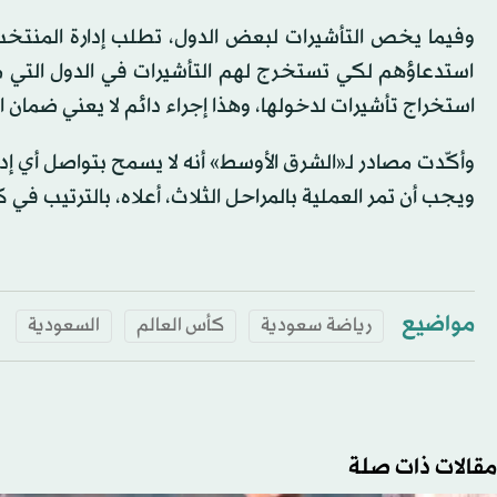
وفيما يخص التأشيرات لبعض الدول، تطلب إدارة المنتخب 
استدعاؤهم لكي تستخرج لهم التأشيرات في الدول التي من
استخراج تأشيرات لدخولها، وهذا إجراء دائم لا يعني ضمان ا
وأكّدت مصادر لـ«الشرق الأوسط» أنه لا يسمح بتواصل أي إد
ويجب أن تمر العملية بالمراحل الثلاث، أعلاه، بالترتيب في
مواضيع
رياضة سعودية
كأس العالم
السعودية
مقالات ذات صلة