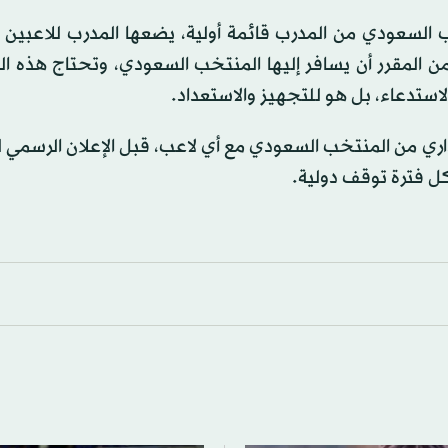
السعودي من المدرب قائمة أولية، يضعها المدرب للاعبين ا
 المقرر أن يسافر إليها المنتخب السعودي، وتحتاج هذه الد
لاستدعاء، بل هو للتجهيز والاستعداد.
اري من المنتخب السعودي مع أي لاعب، قبل الإعلان الرسمي ل
 كل فترة توقف دولية.