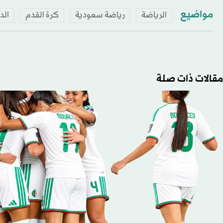
مواضيع
الرياضة
رياضة سعودية
كرة القدم
الد
مقالات ذات صلة