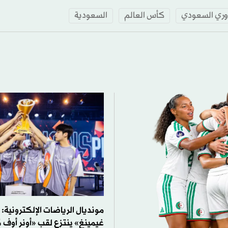
وري السعودي
كأس العالم
السعودية
مونديال الرياضات الإلكترونية:
غيمينغ» ينتزع لقب «أونر أوف 