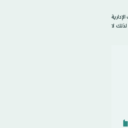
لإدارية
ذلك لا