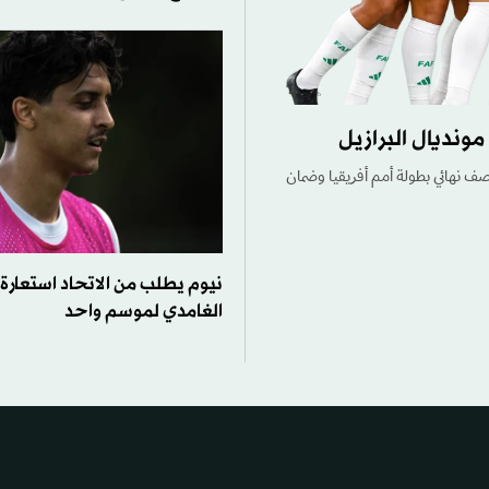
ونديال البرازيل
صف نهائي بطولة أمم أفريقيا وضمان
نيوم يطلب من الاتحاد استعار
الغامدي لموسم واحد