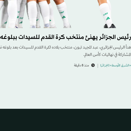
رئيس الجزائر يهنئ منتخب كرة القدم للسيدات ببلوغه م
هنأ الرئيس الجزائري، عبد المجيد تبون، منتخب بلاده لكرة القدم للسيدات بعد بلوغه ن
المشاركة في نهائيات كأس العالم.
«الشرق الأوسط» (الجزائر)
منذ 8 دقيقة