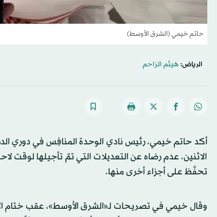
حاتم خيمي (الشرق الأوسط)
الرياض:
هيثم الزاحم
أكد حاتم خيمي، رئيس نادي الوحدة المنافِس في دوري الدر
الاثنين، عدم رضاه عن التعديلات التي تمَّ تأجيلها لوقت لاح
تحفَّظ على أجزاء أخرى منها.