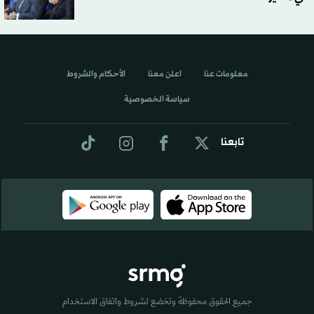
معلومات عنا
اعلن معنا
الأحكام والشروط
سياسة الخصوصية
تابعنا
جميع الحقوق محفوظة وتخضع لشروط واتفاق الاستخدام