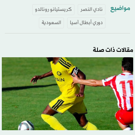
مواضيع
نادي النصر
كريستيانو رونالدو
دوري أبطال آسيا
السعودية
مقالات ذات صلة