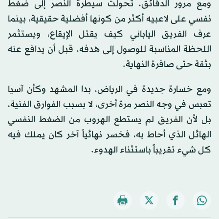
ومع مرور الدقائق، تحولت سيطرة النصر إلى ضغط
نفسي على لاعبيه أكثر من كونها أفضلية حقيقية، بينما
عرف الفريق الياباني كيف يقتل الإيقاع، ويستثمر
اللحظة المناسبة للوصول إلى هدفه، قبل أن يدافع عنه
بثقة حتى صافرة النهاية.
ومع خسارة جديدة في الرياض، بدا المشهد وكأن آسيا
تعبس في وجه النصر مرة أخرى، لا بسبب الفوارق الفنية،
بل لأن الفريق لم يستطع الهروب من الضغط النفسي
الهائل الذي أحاط به، فخسر نهائياً آخر كان يملك فيه
كل شيء تقريباً باستثناء الهدوء.