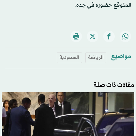
المتوقع حضوره في جدة.
مواضيع
الرياضة
السعودية
مقالات ذات صلة