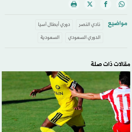
مواضيع
نادي النصر
دوري أبطال آسيا
الدوري السعودي
السعودية
مقالات ذات صلة