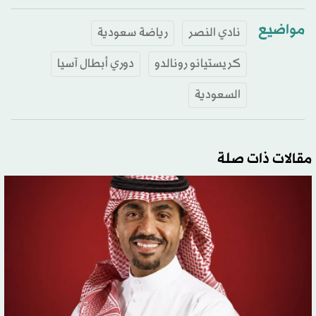
مواضيع
نادي النصر
رياضة سعودية
كريستيانو رونالدو
دوري أبطال آسيا
السعودية
مقالات ذات صلة