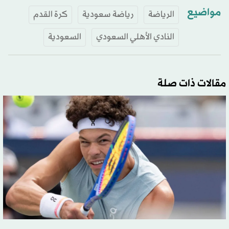
مواضيع
الرياضة
رياضة سعودية
كرة القدم
النادي الأهلي السعودي
السعودية
مقالات ذات صلة