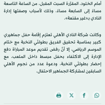
أمام الخلود، المقرَّرة السبت المقبل، من الساعة التاسعة
مساءً إلى السابعة مساءً، وذلك لأسباب وصفتها إدارة
النادي بـ«غير مقنعة».
وكانت شركة النادي الأهلي تعتزم إقامة حفل جماهيري
كبير بمناسبة تحقيق الفريق بطولتَي النخبة مع ختام
الموسم الرياضي، إلا أنَّ رفض تقديم موعد المباراة دفع
الإدارة إلى الاكتفاء بحفل مبسط داخل الملعب، مع
إحضار بطولتَي النخبة، ودعوة عدد من نجوم الأهلي
السابقين لمشاركة الجماهير الاحتفال.