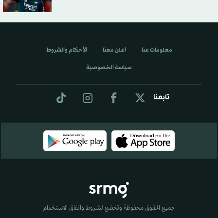
معلومات عنا
اعلن معنا
الأحكام والشروط
سياسة الخصوصية
تابعنا
جميع الحقوق محفوظة وتخضع لشروط واتفاق الاستخدام