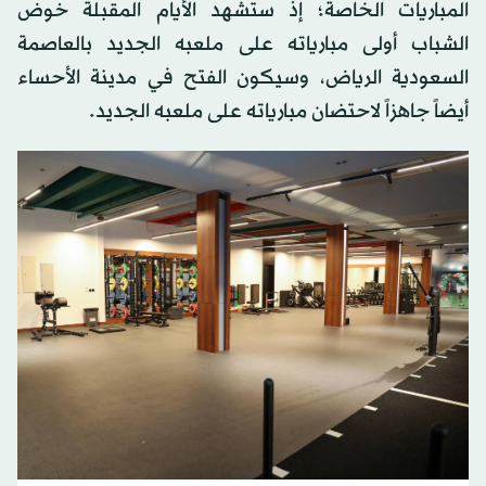
المباريات الخاصة؛ إذ ستشهد الأيام المقبلة خوض
الشباب أولى مبارياته على ملعبه الجديد بالعاصمة
السعودية الرياض، وسيكون الفتح في مدينة الأحساء
أيضاً جاهزاً لاحتضان مبارياته على ملعبه الجديد.