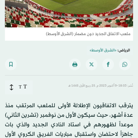
ملعب الاتفاق الجديد دون مضمار (الشرق الأوسط)
الرياض:
«الشرق الأوسط»
T
نُشر: 18:03-9 أكتوبر 2023 م ـ 25 ربيع الأول 1445 هـ
T
يترقب الاتفاقيون الإطلالة الأولى للملعب المرتقب منذ
عدة أشهر، حيث سيكون الأول من نوفمبر (تشرين الثاني)
موعداً لظهورهم في استاد النادي الجديد والذي بات
جاهزاً لاحتضان واستقبال مباريات الفريق الكروي الأول