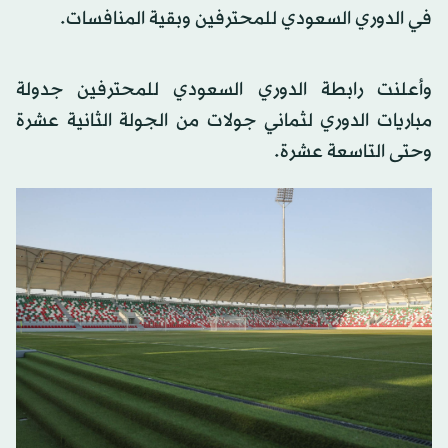
في الدوري السعودي للمحترفين وبقية المنافسات.
وأعلنت رابطة الدوري السعودي للمحترفين جدولة
مباريات الدوري لثماني جولات من الجولة الثانية عشرة
وحتى التاسعة عشرة.