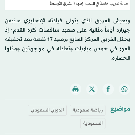
صالة تدريب خاصة في الملعب الجديد (الشرق الأوسط)
ويعيش الفريق الذي يتولى قيادته الإنجليزي ستيفن
جيرارد أياماً مثالية على صعيد منافسات كرة القدم؛ إذ
يحتل الفريق المركز السابع برصيد 17 نقطة بعد تحقيقه
الفوز في خمس مباريات وتعادله في مواجهتين ومثلها
الخسارة.
مواضيع
رياضة سعودية
الدوري السعودي
السعودية