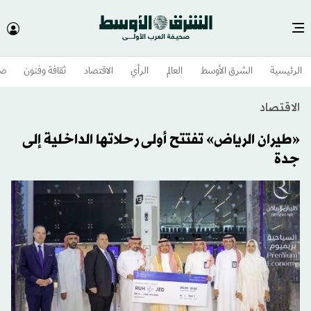
الرئيسية
الشرق الأوسط​
العالم
الرأي
الاقتصاد
ثقافة وفنون
صح
الاقتصاد
«طيران الرياض» تفتتح أولى رحلاتها الداخلية إلى
جدة