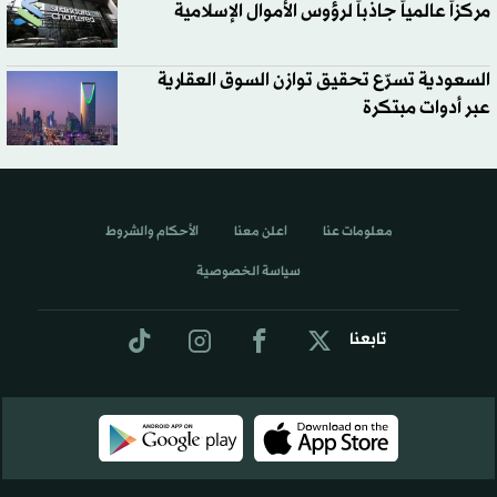
مركزاً عالمياً جاذباً لرؤوس الأموال الإسلامية
السعودية تسرّع تحقيق توازن السوق العقارية
عبر أدوات مبتكرة
معلومات عنا
اعلن معنا
الأحكام والشروط
سياسة الخصوصية
تابعنا