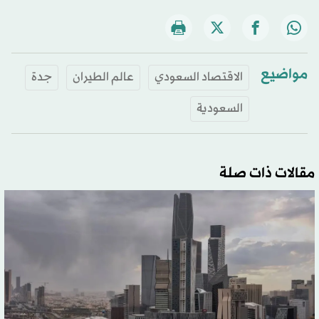
مواضيع
الاقتصاد السعودي
عالم الطيران
جدة
السعودية
مقالات ذات صلة