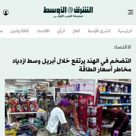
الرئيسية
الشرق الأوسط​
العالم
الرأي
الاقتصاد
ثقافة وفنون
صح
الاقتصاد
التضخم في الهند يرتفع خلال أبريل وسط ازدياد
مخاطر أسعار الطاقة