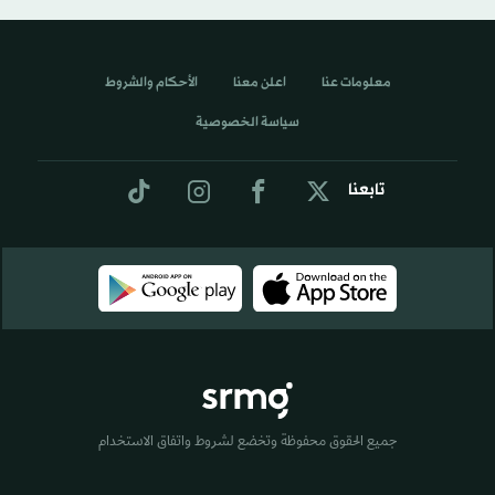
معلومات عنا
اعلن معنا
الأحكام والشروط
سياسة الخصوصية
تابعنا
جميع الحقوق محفوظة وتخضع لشروط واتفاق الاستخدام