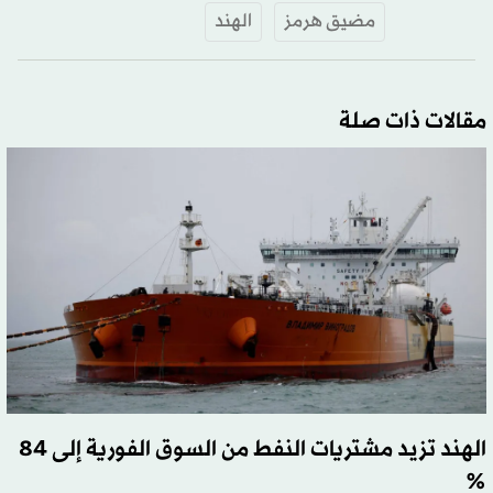
مضيق هرمز
الهند
مقالات ذات صلة
الهند تزيد مشتريات النفط من السوق الفورية إلى 84
%