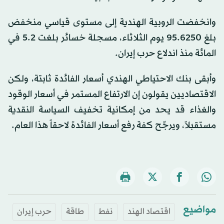
وانخفضت الروبية الهندية إلى مستوى قياسي منخفض
بلغ 95.6250 يوم الثلاثاء، مسجلة خسائر بلغت 5.2 في
المائة منذ اندلاع حرب إيران.
وأبقى بنك الاحتياطي الهندي أسعار الفائدة ثابتة، ولكن
الاقتصاديين يقولون إن الارتفاع المستمر في أسعار الوقود
والغذاء قد يحد من إمكانية تخفيف السياسة النقدية
مستقبلاً، ويرجِّح كفة رفع أسعار الفائدة لاحقاً هذا العام.
مواضيع
اقتصاد الهند
نفط
طاقة
حرب إيران