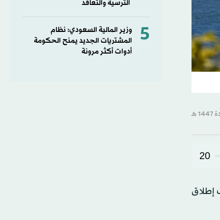
الترسية والتعاقد
5
وزير المالية السعودي: نظام
المشتريات الجديد يمنح الحكومة
أدوات أكثر مرونة
20
ف إطلاق