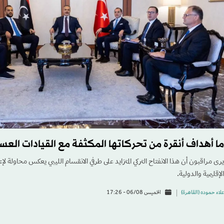
ما أهداف أنقرة من تحركاتها المكثفة مع القيادات العسك
يرى مراقبون أن هذا الانفتاح التركي المتزايد على طرفي الانقسام الليبي يعكس محاولة 
الإقليمية والدولية.
علاء حموده (القاهرة)
الخميس 06/08 - 17:26