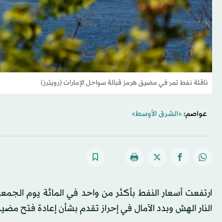
ناقلة نفط تمر في مضيق هرمز قبالة سواحل الإمارات (رويترز)
عواصم:
«الشرق الأوسط»
ارتفعت أسعار النفط بأكثر من واحد في المائة يوم الجمعة
النار الهش وبدد الآمال في إحراز تقدم بشأن إعادة فتح مضي