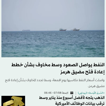
النفط يواصل الصعود وسط مخاوف بشأن خطط
إعادة فتح مضيق هرمز
واصلت أسعار النفط مكاسبها يوم الجمعة، وسط تجدد المخاوف بشأن إعادة فتح
مضيق هرمز.
«الشرق الأوسط» (نيودلهي)
الجمعة 07/08 - 06:46
الذهب يتجه لأفضل أسبوع منذ يناير وسط
ترقب بيانات الوظائف الأميركية