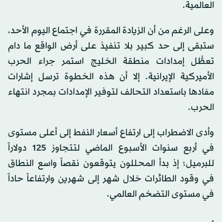
العالمية.
وعلى الرغم من أن الزيادة المقررة في اجتماع اليوم الأحد،
ستبقى إلى حد كبير بلا تنفيذ على أرض الواقع ما دام
تعطُّل إمدادات منطقة الخليج استمر جراء الحرب
الأميركية الإيرانية. إلا أن هذه الخطوة ترسل إشارات
مفادها باستعداد التحالف لتوفير الإمدادات بمجرد انتهاء
الحرب.
وأدى الاضطراب إلى ارتفاع أسعار النفط إلى أعلى مستوى
في أربع سنوات الأسبوع الماضي لتتجاوز 125 دولاراً
للبرميل؛ إذ بدأ المحللون يتوقعون نقصاً واسع النطاق
في وقود الطائرات خلال شهر إلى شهرين وارتفاعاً حاداً
في مستوى التضخم العالمي.