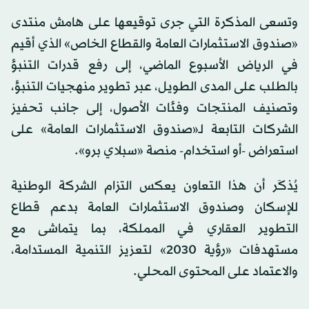
وتسعى المذكرة التي جرى توقيعها على هامش منتدى
«صندوق الاستثمارات العامة والقطاع الخاص» الذي أقيم
في الرياض الأسبوع الماضي، إلى رفع قدرات التنبؤ
بالطلب على المدى الطويل، عبر تطوير منهجيات التنبؤ،
وتصنيف المنتجات وفئات الأصول، إلى جانب تحفيز
الشركات التابعة لـ«صندوق الاستثمارات العامة» على
استعراض -أو استخدام- منصة «سبلاي برو».
يُذكَر أن هذا التعاون يعكس التزام الشركة الوطنية
للإسكان وصندوق الاستثمارات العامة بدعم قطاع
التطوير العقاري في المملكة، بما يتماشى مع
مستهدفات «رؤية 2030» لتعزيز التنمية المستدامة،
والاعتماد على المحتوى المحلي.