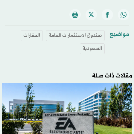
مواضيع
صندوق الاستثمارات العامة
العقارات
السعودية
مقالات ذات صلة