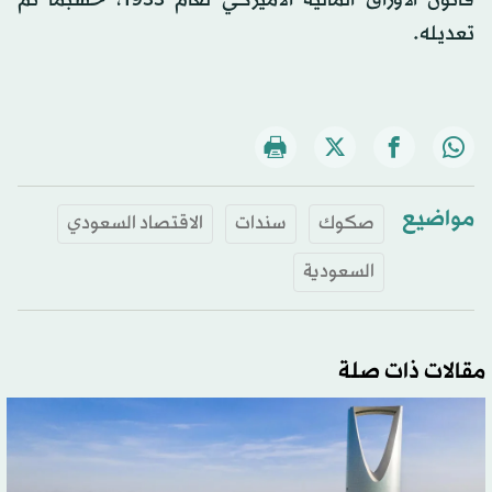
تعديله.
مواضيع
صكوك
سندات
الاقتصاد السعودي
السعودية
مقالات ذات صلة