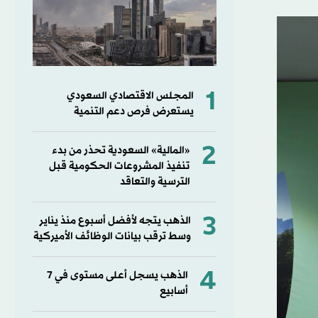
1
المجلس الاقتصادي السعودي
يستعرض فرص دعم التنمية
2
«المالية» السعودية تحذر من بدء
تنفيذ المشروعات الحكومية قبل
الترسية والتعاقد
3
الذهب يتجه لأفضل أسبوع منذ يناير
وسط ترقب بيانات الوظائف الأميركية
4
الذهب يسجل أعلى مستوى في 7
أسابيع