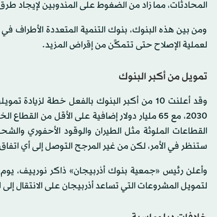
المحادثات، مما زاد من الضغوط على المندوبين لإيجاد طرق أ
ومن بين هذه البنوك، بنوك التنمية المتعددة الأطراف في الع
لعملية الإصلاح حتى تتمكَّن من إقراض المزيد.
تمويل من أكبر البنوك
2030، مع 65 مليار دولار إضافية على الأقل من 
القطاعات الملوثة مثل الطيران والوقود الأحفوري والشحن
ستنظر في الأمر، لكن من غير المرجح التوصل إلى أي اتفاق 
لتمويل المشروعات التي تساعد أذربيجان على الانتقال إل