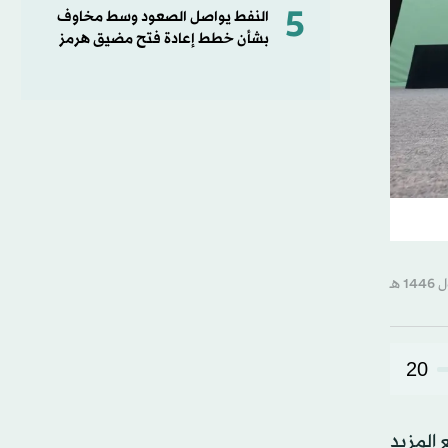
5
النفط يواصل الصعود وسط مخاوف
بشأن خطط إعادة فتح مضيق هرمز
20
 المزيد