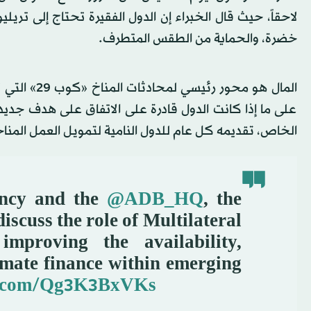
لاحقاً، حيث قال الخبراء إن الدول الفقيرة تحتاج إلى تريلي
خضرة، والحماية من الطقس المتطرف.
المال هو مح
على ما إذا كانت الدول قادرة على الاتفاق على هدف جديد ل
الخاص، تقديمه كل عام للدول النامية لتمويل العمل المنا
ncy and the
@ADB_HQ
, the
iscuss the role of Multilateral
proving the availability,
climate finance within emerging
er.com/Qg3K3BxVKs