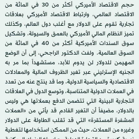
حجم الاقتصاد الأميركي أكثر من 30 في المائة من
الاقتصاد العالمي، وارتباط الاقتصاد الأميركي بعلاقات
تجارية تقوم على الدولار مع أغلب دول العالم، وكذلك
تميز النظام المالي الأميركي بالعمق والسيولة، وتشكيل
سوق السندات الأميركية أكثر من 40 في المائة من
السوق العالمية. ولفت الدكتور الراجحي، إلى أن الوضع
المهيمن للدولار لن يدوم للأبد، مستشهداً بما مر به
الجنيه الإسترليني عبر تغير الظروف المالية والمعادلات
الاقتصادية والسياسية الدولية، وما قد ينتج عنه من تعدد
في العملات الدولية المتناسبة، وتوسع الدول في العلاقات
التجارية البينية التي تتضمن الدفع بعملاتها هي وليس
بالدولار، مضيفاً أن التغير القادم قد يأتي من «العملات
المشفرة المستقرة» التي قد تقلب الطاولة على الدولار
وغيره من العملات، حيث من الممكن استخدامها لتغطية