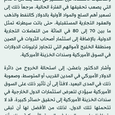
التي يصعب تحقيقها في الفترة الحالية، مرجعاً ذلك إلى
تسعير أهم السلع والمواد الأولية بالدولار كالنفط والذهب
والعقود التجارية المستقبلية، حتى باتت سيطرته تمثل
ما بين 70 إلى 80 في المائة من التعاملات التجارية
الدولية، بالإضافة إلى استثمار أصحاب الثروات في الصين
ومنطقة الخليج لأموالهم التي تتجاوز ترليونات الدولارات
في السوق الأميركية وسندات الخزينة الأميركية.
وأشار الدكتور باعشن، إلى استحالة الخروج من دائرة
الدولار الأميركي في المدين القريب أو المتوسط، وصعوبة
ذلك في المدى البعيد، لافتاً إلى أن تأثير ذلك على السوق
الأميركية سيؤدي لتعرض استثمارات الدول الخارجية في
سندات الخزينة الأميركية إلى تحقيق خسائر كبيرة، قد لا
تتحملها تلك الدول، لذلك من الأفضل لها أن تبقى