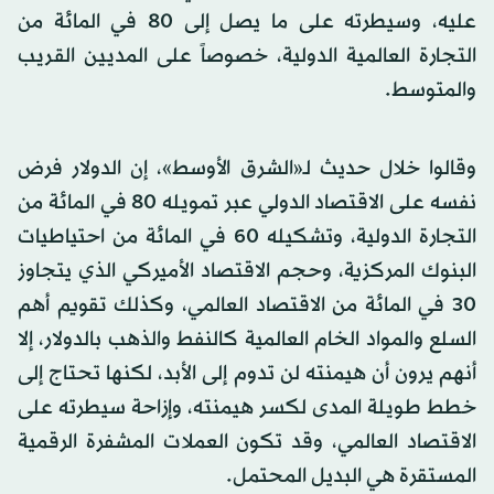
عليه، وسيطرته على ما يصل إلى 80 في المائة من
التجارة العالمية الدولية، خصوصاً على المديين القريب
والمتوسط.
وقالوا خلال حديث لـ«الشرق الأوسط»، إن الدولار فرض
نفسه على الاقتصاد الدولي عبر تمويله 80 في المائة من
التجارة الدولية، وتشكيله 60 في المائة من احتياطيات
البنوك المركزية، وحجم الاقتصاد الأميركي الذي يتجاوز
30 في المائة من الاقتصاد العالمي، وكذلك تقويم أهم
السلع والمواد الخام العالمية كالنفط والذهب بالدولار، إلا
أنهم يرون أن هيمنته لن تدوم إلى الأبد، لكنها تحتاج إلى
خطط طويلة المدى لكسر هيمنته، وإزاحة سيطرته على
الاقتصاد العالمي، وقد تكون العملات المشفرة الرقمية
المستقرة هي البديل المحتمل.