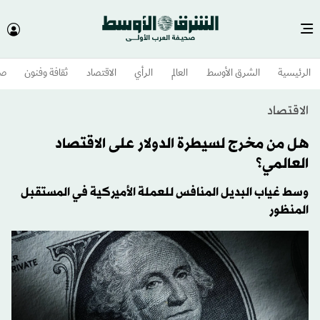
الرئيسية
الشرق الأوسط​
العالم
الرأي
الاقتصاد
ثقافة وفنون
صح
الاقتصاد
هل من مخرج لسيطرة الدولار على الاقتصاد
العالمي؟
وسط غياب البديل المنافس للعملة الأميركية في المستقبل
المنظور