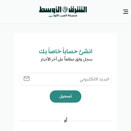
انشئ حساباً خاصاً بك​
سجل وابق مطلعاً على آخر الأخبار ​
تسجيل
أو