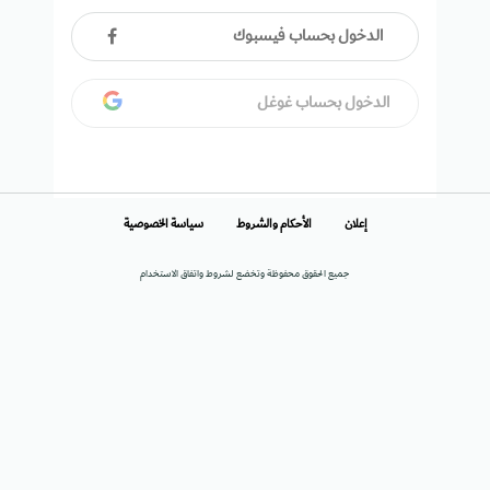
الدخول بحساب فيسبوك
الدخول بحساب غوغل
إعلان
الأحكام والشروط
سياسة الخصوصية
جميع الحقوق محفوظة وتخضع لشروط واتفاق الاستخدام