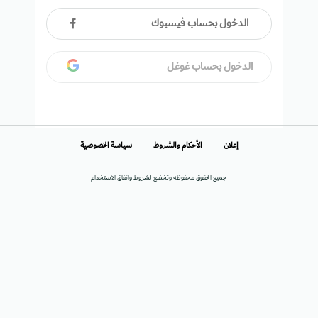
الدخول بحساب فيسبوك
الدخول بحساب غوغل
إعلان
الأحكام والشروط
سياسة الخصوصية
جميع الحقوق محفوظة وتخضع لشروط واتفاق الاستخدام