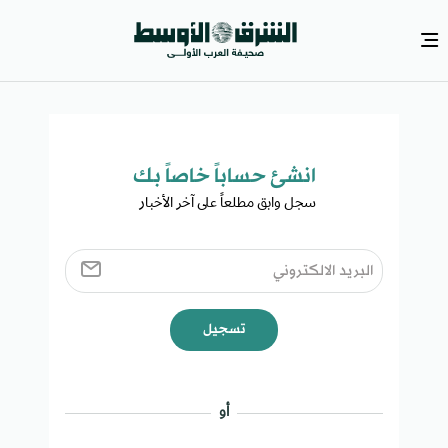
انشئ حساباً خاصاً بك​
سجل وابق مطلعاً على آخر الأخبار ​
تسجيل
أو