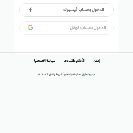
الدخول بحساب فيسبوك
الدخول بحساب غوغل
إعلان
الأحكام والشروط
سياسة الخصوصية
جميع الحقوق محفوظة وتخضع لشروط واتفاق الاستخدام