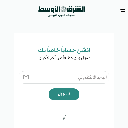
انشئ حساباً خاصاً بك​
سجل وابق مطلعاً على آخر الأخبار ​
تسجيل
أو