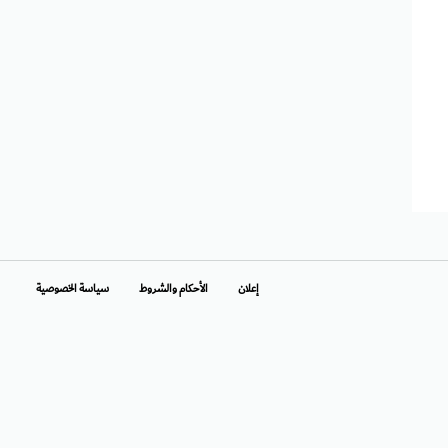
إعلان
الأحكام والشروط
سياسة الخصوصية