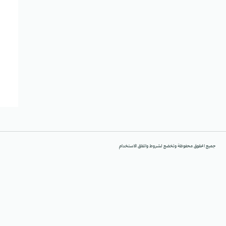
جميع الحقوق محفوظة وتخضع لشروط واتفاق الاستخدام