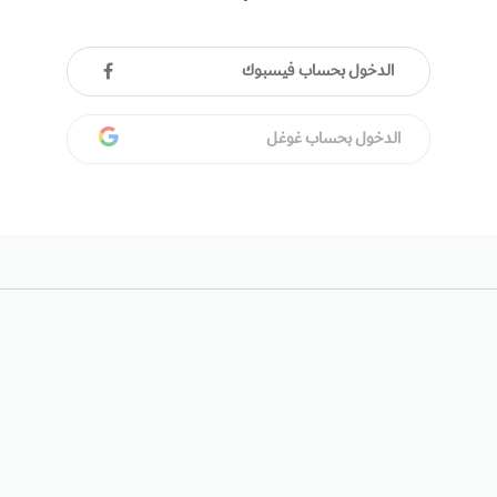
الدخول بحساب فيسبوك
الدخول بحساب غوغل