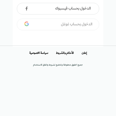
الدخول بحساب فيسبوك
الدخول بحساب غوغل
إعلان
الأحكام والشروط
سياسة الخصوصية
جميع الحقوق محفوظة وتخضع لشروط واتفاق الاستخدام