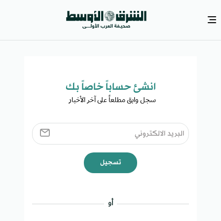
انشئ حساباً خاصاً بك​
سجل وابق مطلعاً على آخر الأخبار ​
تسجيل
أو