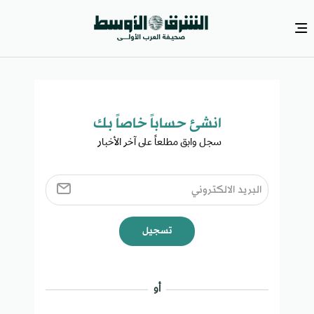
انشئ حساباً خاصاً بك​
سجل وابق مطلعاً على آخر الأخبار ​
تسجيل
أو