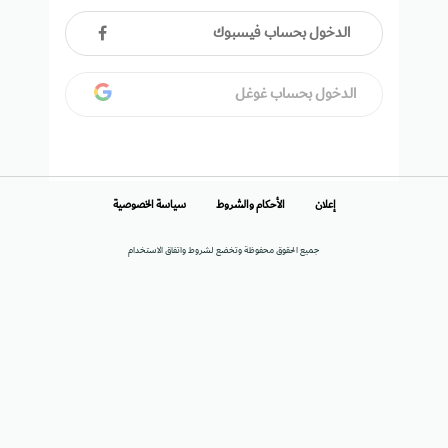
الدخول بحساب فيسبوك
الدخول بحساب غوغل
إعلان
الأحكام والشروط
سياسة الخصوصية
جميع الحقوق محفوظة وتخضع لشروط واتفاق الاستخدام