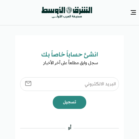
انشئ حساباً خاصاً بك​
سجل وابق مطلعاً على آخر الأخبار ​
تسجيل
أو