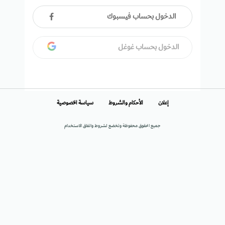
الدخول بحساب فيسبوك
الدخول بحساب غوغل
إعلان
الأحكام والشروط
سياسة الخصوصية
جميع الحقوق محفوظة وتخضع لشروط واتفاق الاستخدام