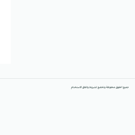
جميع الحقوق محفوظة وتخضع لشروط واتفاق الاستخدام