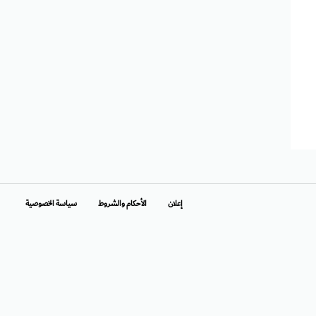
إعلان
الأحكام والشروط
سياسة الخصوصية