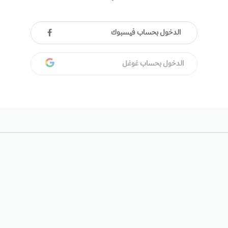
الدخول بحساب فيسبوك
الدخول بحساب غوغل