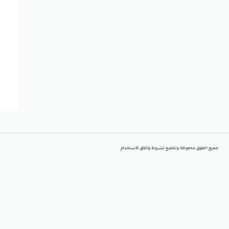
جميع الحقوق محفوظة وتخضع لشروط واتفاق الاستخدام