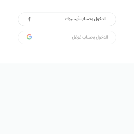
الدخول بحساب فيسبوك
الدخول بحساب غوغل