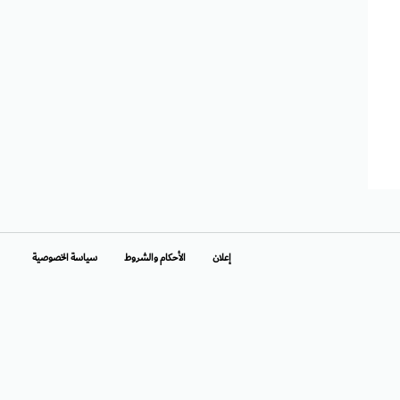
إعلان
الأحكام والشروط
سياسة الخصوصية