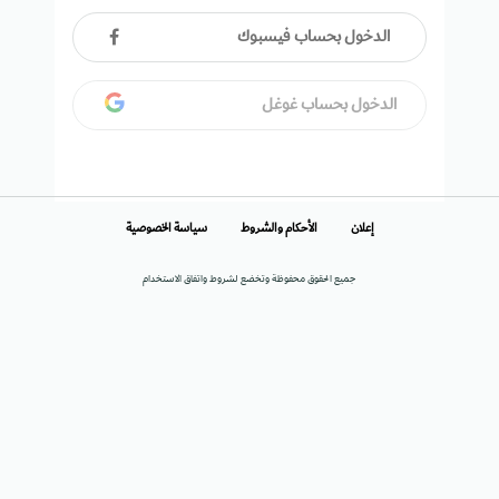
الدخول بحساب فيسبوك
الدخول بحساب غوغل
إعلان
الأحكام والشروط
سياسة الخصوصية
جميع الحقوق محفوظة وتخضع لشروط واتفاق الاستخدام