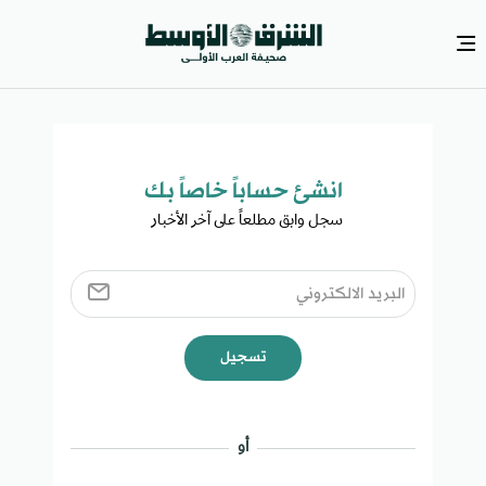
انشئ حساباً خاصاً بك​
سجل وابق مطلعاً على آخر الأخبار ​
تسجيل
أو