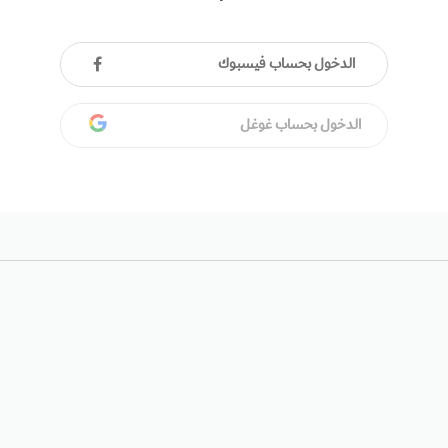
الدخول بحساب فيسبوك
الدخول بحساب غوغل