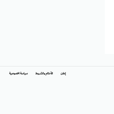
إعلان
الأحكام والشروط
سياسة الخصوصية