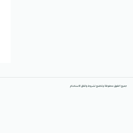
جميع الحقوق محفوظة وتخضع لشروط واتفاق الاستخدام