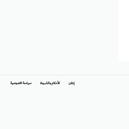
إعلان
الأحكام والشروط
سياسة الخصوصية