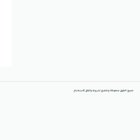
جميع الحقوق محفوظة وتخضع لشروط واتفاق الاستخدام