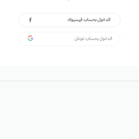
الدخول بحساب فيسبوك
الدخول بحساب غوغل