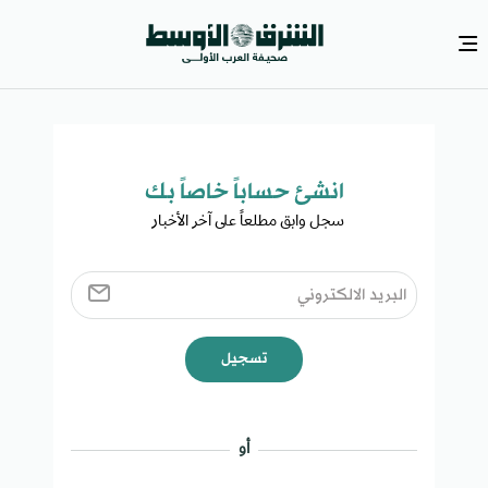
انشئ حساباً خاصاً بك​
سجل وابق مطلعاً على آخر الأخبار ​
تسجيل
أو