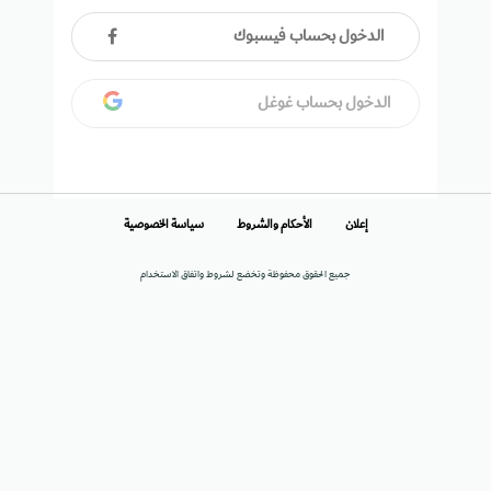
الدخول بحساب فيسبوك
الدخول بحساب غوغل
إعلان
الأحكام والشروط
سياسة الخصوصية
جميع الحقوق محفوظة وتخضع لشروط واتفاق الاستخدام