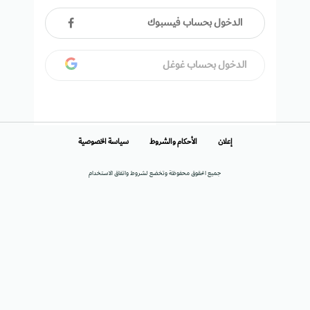
الدخول بحساب فيسبوك
الدخول بحساب غوغل
إعلان
الأحكام والشروط
سياسة الخصوصية
جميع الحقوق محفوظة وتخضع لشروط واتفاق الاستخدام