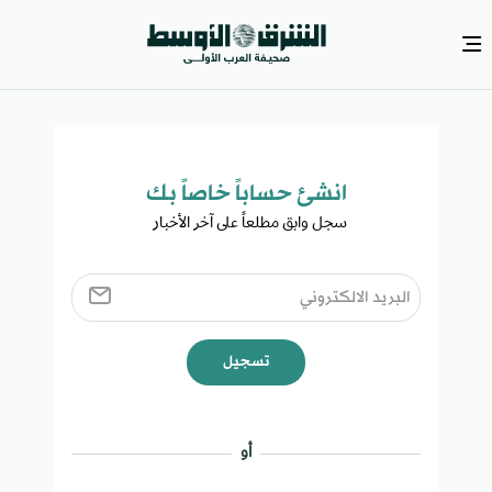
انشئ حساباً خاصاً بك​
سجل وابق مطلعاً على آخر الأخبار ​
تسجيل
أو