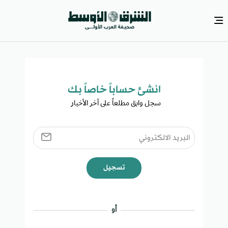
انشئ حساباً خاصاً بك​
سجل وابق مطلعاً على آخر الأخبار ​
تسجيل
أو