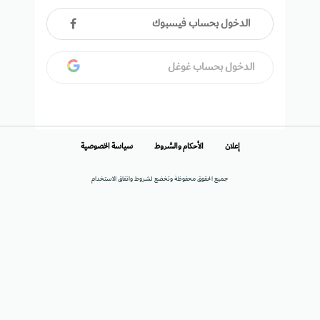
الدخول بحساب فيسبوك
الدخول بحساب غوغل
إعلان
الأحكام والشروط
سياسة الخصوصية
جميع الحقوق محفوظة وتخضع لشروط واتفاق الاستخدام