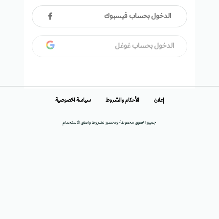
الدخول بحساب فيسبوك
الدخول بحساب غوغل
إعلان
الأحكام والشروط
سياسة الخصوصية
جميع الحقوق محفوظة وتخضع لشروط واتفاق الاستخدام