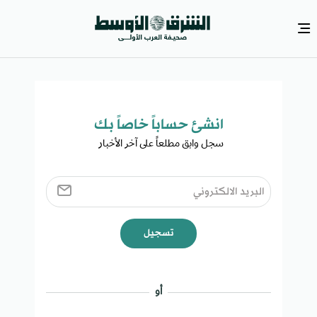
انشئ حساباً خاصاً بك​
سجل وابق مطلعاً على آخر الأخبار ​
تسجيل
أو