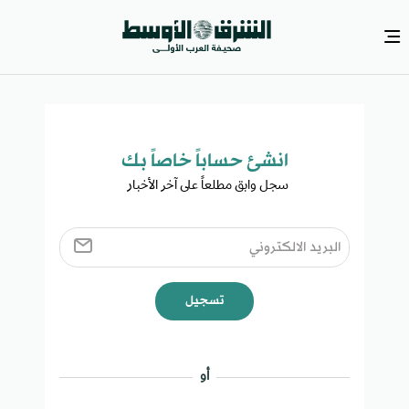
انشئ حساباً خاصاً بك​
سجل وابق مطلعاً على آخر الأخبار ​
تسجيل
أو