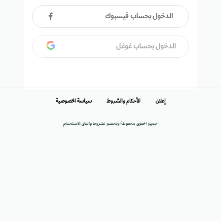
الدخول بحساب فيسبوك
الدخول بحساب غوغل
إعلان
الأحكام والشروط
سياسة الخصوصية
جميع الحقوق محفوظة وتخضع لشروط واتفاق الاستخدام